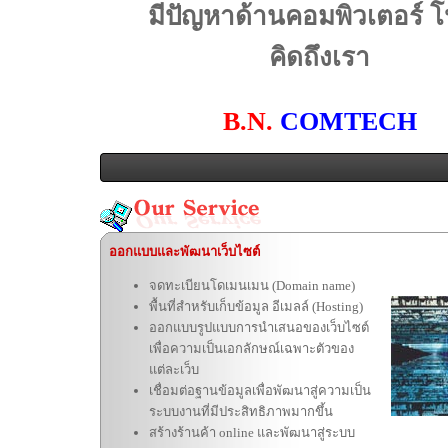
มีปัญหาด้านคอมพิวเตอร์ 
คิดถึงเรา
B.N.
COMTECH
ออกแบบและพัฒนาเว็บไซต์
จดทะเบียนโดเมนเมน (Domain name)
พื้นที่สำหรับเก็บข้อมูล อีเมลล์ (Hosting)
ออกแบบรูปแบบการนำเสนอของเว็บไซต์
เพื่อความเป็นเอกลักษณ์เฉพาะตัวของ
แต่ละเว็บ
เชื่อมต่อฐานข้อมูลเพื่อพัฒนาสู่ความเป็น
ระบบงานที่มีประสิทธิภาพมากขึ้น
สร้างร้านค้า online และพัฒนาสู่ระบบ