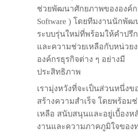
ช่วยพัฒนาศักยภาพขององค์ก
Software ) โดยทีมงานนักพัฒ
ระบบรุ่นใหม่ที่พร้อมให้คำปรึ
และความช่วยเหลือกับหน่วย
องค์กรธุรกิจต่าง ๆ อย่างมี
ประสิทธิภาพ
เรามุ่งหวังที่จะเป็นส่วนหนึ่ง
สร้างความสำเร็จ โดยพร้อมช
เหลือ สนับสนุนและอยู่เบื้องห
งานและความภาคภูมิใจของท