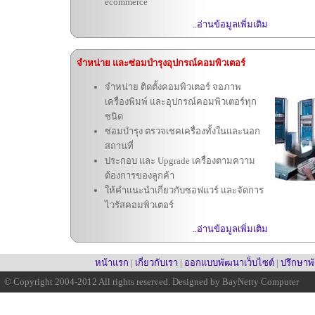
ecommerce
..อ่านข้อมูลเพิ่มเติม
จำหน่าย และซ่อมบำรุงอุปกรณ์คอมพิวเตอร์
จำหน่าย ติดตั้งคอมพิวเตอร์ จอภาพ
เครื่องพิมพ์ และอุปกรณ์คอมพิวเตอร์ทุก
ชนิด
ซ่อมบำรุง ตรวจเชคเครื่องทั้งในและนอก
สถานที่
ประกอบ และ Upgrade เครื่องตามความ
ต้องการของลูกค้า
ให้คำแนะนำเกี่ยวกับซอฟแวร์ และจัดการ
ไวรัสคอมพิวเตอร์
..อ่านข้อมูลเพิ่มเติม
หน้าแรก
|
เกี่ยวกับเรา
|
ออกแบบพัฒนาเว็บไซต์
|
ปรึกษา
© Copyright 2004-2012 All rights reserved. Designed by BayNetty Computer