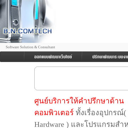
Software Solution & Consultant
ศูนย์บริการให้คำปรึกษาด้าน
คอมพิวเตอร์
ทั้งเรื่องอุปกรณ์(
Hardware ) และโปรแกรมสำห