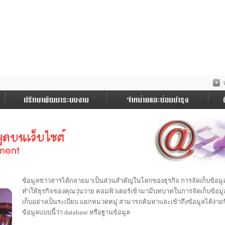
ข้อมูลข่าวสารได้กลายมาเป็นส่วนสำคัญในโลกของธุรกิจ การจัดเก็บข้อมูลที่ด
ทำให้ธุรกิจของคุณวุ่นวาย คอมพิวเตอร์เข้ามามีบทบาทในการจัดเก็บข้อมูลข
เก็บอย่างเป็นระเบียบ แยกหมวดหมู่ สามารถค้นหาและเข้าถึงข้อมูลได้ง่ายขึ้
ข้อมูลแบบนี้ว่า database หรือฐานข้อมูล