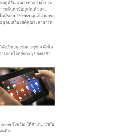
ณอยู่ที่อื่น คุณจะทำอย่างไร จะ
ามารถค้นหาข้อมูลสินค้า และ
ั้นมีระบบ Internet คุณก็สามารถ
้อมูลบนเว็บไซต์คุณจะสามารถ
้เปรียบคู่แข่งทางธุรกิจ ดังนั้น
องการตอบโจทย์ต่าง ๆ ของธุรกิจ
Server จึงพร้อมให้คำแนะนำกับ
ลอดภัย