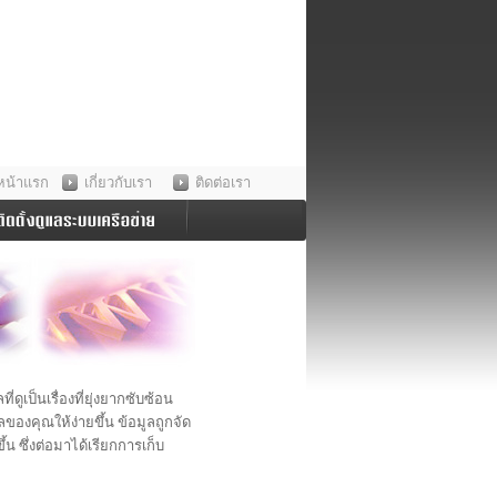
หน้าแรก
เกี่ยวกับเรา
ติดต่อเรา
ูเป็นเรื่องที่ยุ่งยากซับซ้อน
องคุณให้ง่ายขึ้น ข้อมูลถูกจัด
น ซึ่งต่อมาได้เรียกการเก็บ